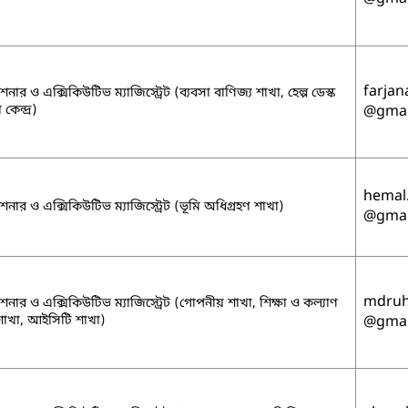
farja
ার ও এক্সিকিউটিভ ম্যাজিস্ট্রেট (ব্যবসা বাণিজ্য শাখা, হেল্প ডেস্ক
কেন্দ্র)
@gmai
hemal.
নার ও এক্সিকিউটিভ ম্যাজিস্ট্রেট (ভূমি অধিগ্রহণ শাখা)
@gmai
mdruh
নার ও এক্সিকিউটিভ ম্যাজিস্ট্রেট (গোপনীয় শাখা, শিক্ষা ও কল্যাণ
শাখা, আইসিটি শাখা)
@gmai