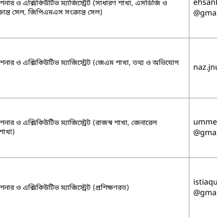
ehsan
নার ও এক্সিকিউটিভ ম্যাজিস্ট্রেট (সাধারণ শাখা, এসডিজি ও
ান্ত সেল, জিপিএমএস সংক্রান্ত সেল)
@gmai
নার ও এক্সিকিউটিভ ম্যাজিস্ট্রেট (জেএম শাখা, তথ্য ও অভিযোগ
naz.jn
ummen
নার ও এক্সিকিউটিভ ম্যাজিস্ট্রেট (রাজস্ব শাখা, জেনারেল
 শাখা)
@gmai
istia
নার ও এক্সিকিউটিভ ম্যাজিস্ট্রেট (প্রশিক্ষণরত)
@gmai