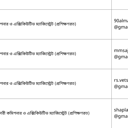
90al
নার ও এক্সিকিউটিভ ম্যাজিস্ট্রেট (প্রশিক্ষণরত)
@gmai
mmsaj
নার ও এক্সিকিউটিভ ম্যাজিস্ট্রেট (প্রশিক্ষণরত)
@gmai
rs.vet
নার ও এক্সিকিউটিভ ম্যাজিস্ট্রেট (প্রশিক্ষণরত)
@gmai
shapl
রী কমিশনার ও এক্সিকিউটিভ ম্যাজিস্ট্রেট (প্রশিক্ষণরত)
@gmai