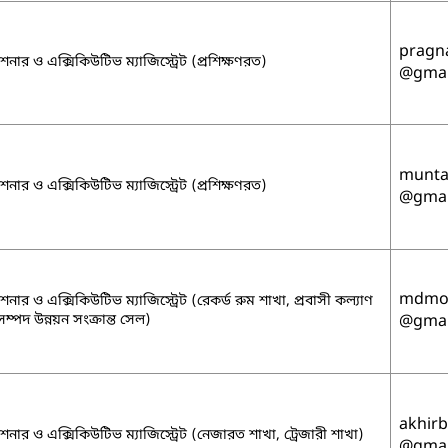
pragn
নার ও এক্সিকিউটিভ ম্যাজিস্ট্রেট (প্রশিক্ষণরত)
@gmai
munt
নার ও এক্সিকিউটিভ ম্যাজিস্ট্রেট (প্রশিক্ষণরত)
@gmai
mdmo
ার ও এক্সিকিউটিভ ম্যাজিস্ট্রেট (রেকর্ড রুম শাখা, প্রবাসী কল্যাণ
ম্পদ উন্নয়ন সংক্রান্ত সেল)
@gmai
akhir
নার ও এক্সিকিউটিভ ম্যাজিস্ট্রেট (নেজারত শাখা, ট্রেজারী শাখা)
@gmai