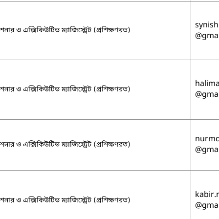
synish
নার ও এক্সিকিউটিভ ম্যাজিস্ট্রেট (প্রশিক্ষণরত)
@gmai
halim
নার ও এক্সিকিউটিভ ম্যাজিস্ট্রেট (প্রশিক্ষণরত)
@gmai
nurm
নার ও এক্সিকিউটিভ ম্যাজিস্ট্রেট (প্রশিক্ষণরত)
@gmai
kabir.
নার ও এক্সিকিউটিভ ম্যাজিস্ট্রেট (প্রশিক্ষণরত)
@gmai