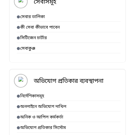
সেবাসমূহ
সেবার তালিকা
কী সেবা কীভাবে পাবেন
সিটিজেন চার্টার
সেবাকুঞ্জ
অভিযোগ প্রতিকার ব্যবস্থাপনা
নির্দেশিকাসমূহ
অনলাইনে অভিযোগ দাখিল
অনিক ও আপিল কর্মকর্তা
অভিযোগ প্রতিকার সিস্টেম