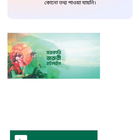
কোনো তথ্য পাওয়া যায়নি।