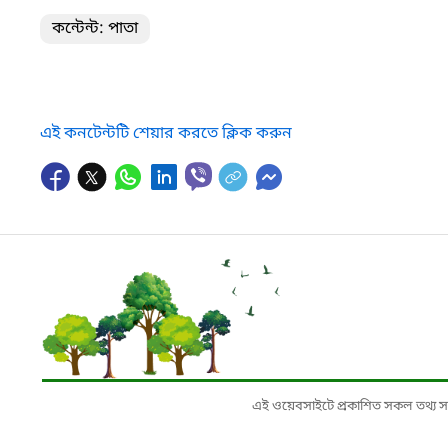
কন্টেন্ট: পাতা
এই কনটেন্টটি শেয়ার করতে ক্লিক করুন
এই ওয়েবসাইটে প্রকাশিত সকল তথ্য সংশ্লি